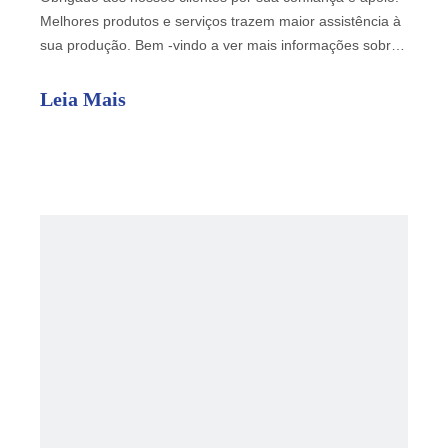
Melhores produtos e serviços trazem maior assistência à
sua produção. Bem -vindo a ver mais informações sobre
as fábricas de rolagem abaixo.
Leia Mais