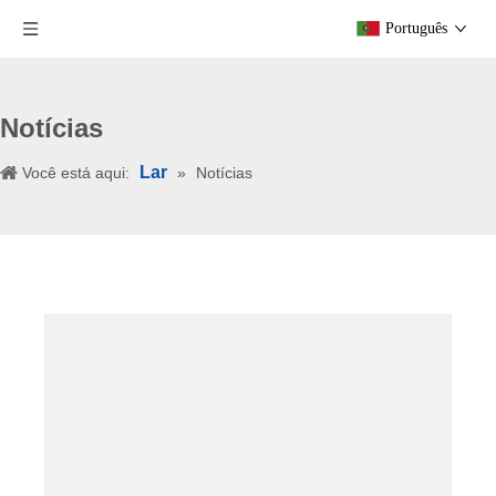
Português
Notícias
Lar
Você está aqui:
»
Notícias