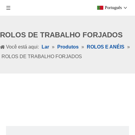
Português
ROLOS DE TRABALHO FORJADOS
Você está aqui:
Lar
»
Produtos
»
ROLOS E ANÉIS
»
ROLOS DE TRABALHO FORJADOS