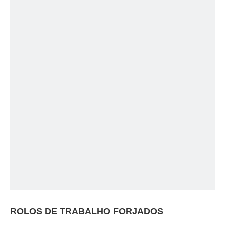
ROLOS DE TRABALHO FORJADOS