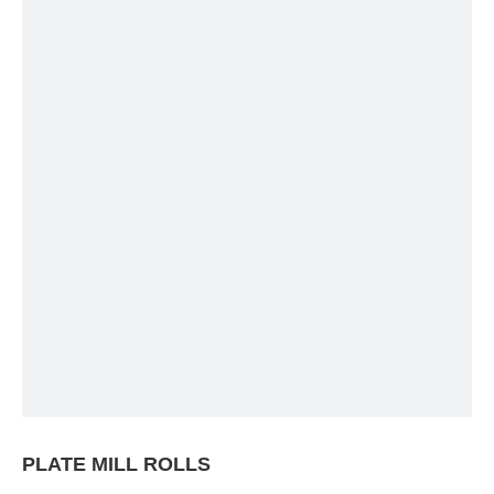
PLATE MILL ROLLS