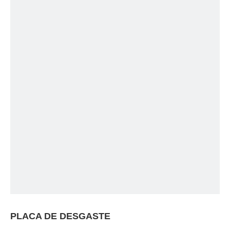
PLACA DE DESGASTE