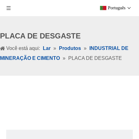
Português
PLACA DE DESGASTE
Você está aqui:
Lar
»
Produtos
»
INDUSTRIAL DE
MINERAÇÃO E CIMENTO
»
PLACA DE DESGASTE