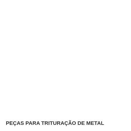
PEÇAS PARA TRITURAÇÃO DE METAL