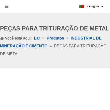
Português
PEÇAS PARA TRITURAÇÃO DE METAL
Você está aqui:
Lar
»
Produtos
»
INDUSTRIAL DE
MINERAÇÃO E CIMENTO
»
PEÇAS PARA TRITURAÇÃO
DE METAL