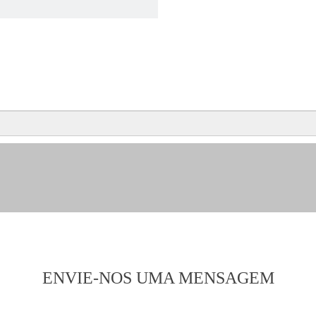
ENVIE-NOS UMA MENSAGEM