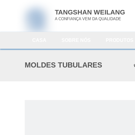
TANGSHAN WEILANG
A CONFIANÇA VEM DA QUALIDADE
CASA
SOBRE NÓS
PRODUTOS
MOLDES TUBULARES