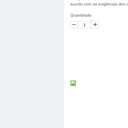
acordo com as exigências dos c
Quantidade: