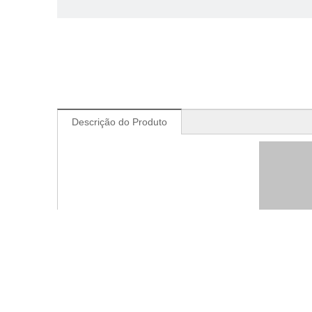
Descrição do Produto