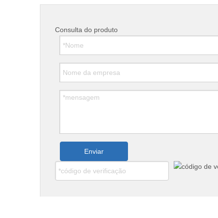
Consulta do produto
Enviar