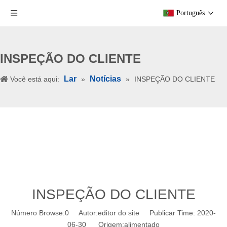
Português
INSPEÇÃO DO CLIENTE
Lar
Notícias
Você está aqui:
»
»
INSPEÇÃO DO CLIENTE
INSPEÇÃO DO CLIENTE
Número Browse:
0
Autor:editor do site Publicar Time: 2020-
06-30 Origem:
alimentado