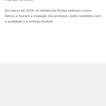
Em março de 2019, os clientes da Rússia visitaram nossa
fábrica e fizeram a inspeção dos produtos, estão satisfeitos com
a qualidade e a entrega pontual.